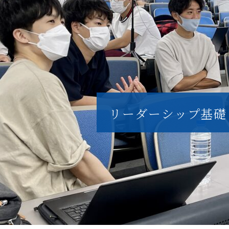
リーダーシップ基礎 