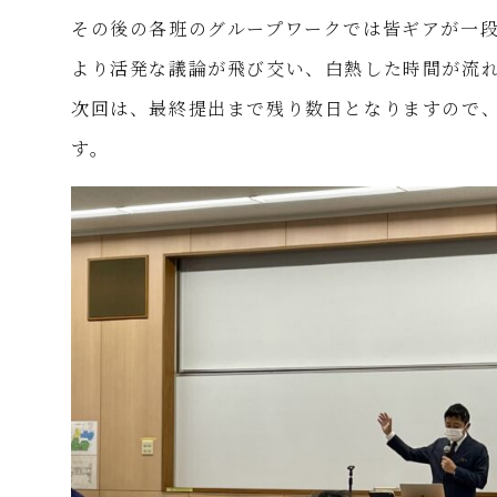
その後の各班のグループワークでは皆ギアが一
より活発な議論が飛び交い、白熱した時間が流
次回は、最終提出まで残り数日となりますので
す。