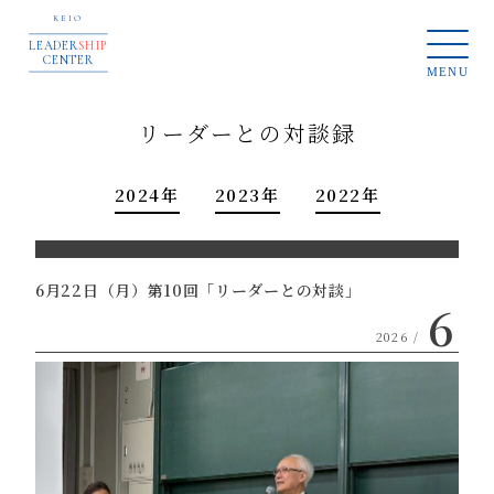
KEIO
LEADER
SHIP
CENTER
MENU
リーダーとの対談録
2024年
2023年
2022年
6月22日（月）第10回「リーダーとの対談」
6
2026 /