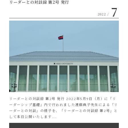
リーダーとの対談録 第2号 発行
7
2022 /
リーダーとの対談録 第2号 発行 2022年5月9日（月）に「リ
ーダーシップ基礎」内で行われました遠藤典子先生による「リ
ーダーとの対談」の様子を、「リーダーとの対談録 第2号」と
して本日公開いたします...