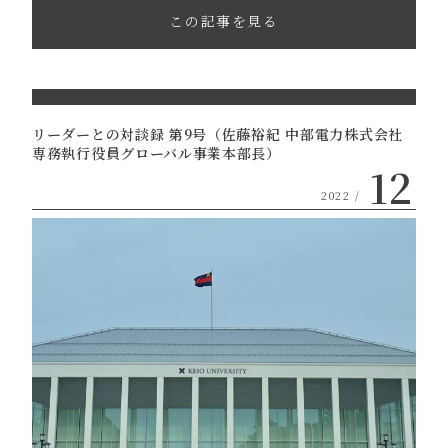
この記事を見る
リーダーとの対談録 第9号（佐藤裕紀 中部電力株式会社
専務執行役員グローバル事業本部長）
12
2022 /