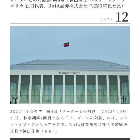
メリカ 在日代表、BofA証券株式会社 代表取締役社長）
12
2022 /
2022年度交渉学 第4回「リーダーとの対談」 2022年10月
31日、秋学期第4回目となる「リーダーとの対談」には、バン
ク・オブ・アメリカ在日代表、BofA証券株式会社代表取締役
社長の笹田珠生（ささ...