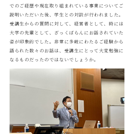
でのご経歴や現在取り組まれている事業についてご
説明いただいた後、学生との対談が行われました。
受講生からの質問に対して、経営者として、時には
大学の先輩として、ざっくばらんにお話されていた
姿が印象的でした。非常に多岐にわたるご経験から
語られた数々のお話は、受講生にとって大変勉強に
なるものだったのではないでしょうか。