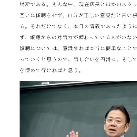
場所である。そんな中、現在店長とほかのスタ
互いに傾聴をせず、自分が正しい意見だと言い
る。それだけでなく、本日の講義であったよう
ず、傾聴からの対話力が備わっている人がいな
傾聴については、意識すれば本当に簡単なこと
っていくと思うので、話し合いを円滑に、そし
を深めて行ければと思う。