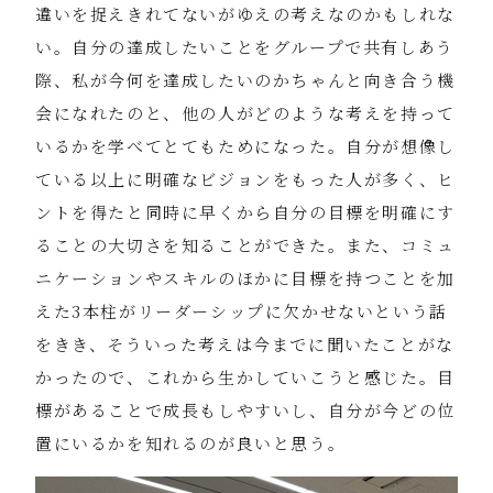
違いを捉えきれてないがゆえの考えなのかもしれな
い。自分の達成したいことをグループで共有しあう
際、私が今何を達成したいのかちゃんと向き合う機
会になれたのと、他の人がどのような考えを持って
いるかを学べてとてもためになった。自分が想像し
ている以上に明確なビジョンをもった人が多く、ヒ
ントを得たと同時に早くから自分の目標を明確にす
ることの大切さを知ることができた。また、コミュ
ニケーションやスキルのほかに目標を持つことを加
えた3本柱がリーダーシップに欠かせないという話
をきき、そういった考えは今までに聞いたことがな
かったので、これから生かしていこうと感じた。目
標があることで成長もしやすいし、自分が今どの位
置にいるかを知れるのが良いと思う。