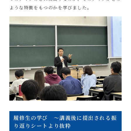
ような特徴をもつのかを学びました。
履修生の学び ～講義後に提出される振
り返りシートより抜粋