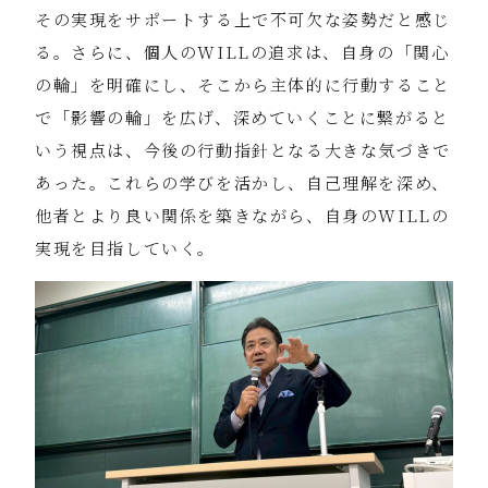
その実現をサポートする上で不可欠な姿勢だと感じ
る。さらに、個人のWILLの追求は、自身の「関心
の輪」を明確にし、そこから主体的に行動すること
で「影響の輪」を広げ、深めていくことに繋がると
いう視点は、今後の行動指針となる大きな気づきで
あった。これらの学びを活かし、自己理解を深め、
他者とより良い関係を築きながら、自身のWILLの
実現を目指していく。