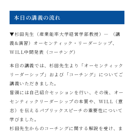
本日の講義の流れ
▼杉田先生（産業能率大学経営学部教授）― （講
義&演習）オーセンティック・リーダーシップ、
WILL中間発表（コーチング）
本日の講義では、杉田先生より「オーセンティック
リーダーシップ」および「コーチング」についてご
講義いただきました。
冒頭には自己紹介セッションを行い、その後、オー
センティックリーダーシップの本質や、WILL（意
志）を伝えるパブリックスピーチの重要性について
学びました。
杉田先生からのコーチングに関する解説を受け、ま