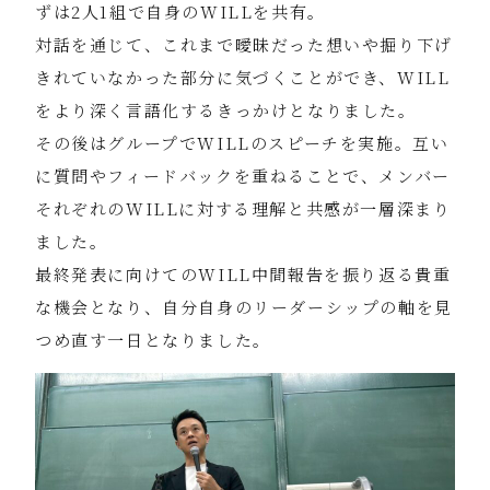
ずは2人1組で自身のWILLを共有。
対話を通じて、これまで曖昧だった想いや掘り下げ
きれていなかった部分に気づくことができ、WILL
をより深く言語化するきっかけとなりました。
その後はグループでWILLのスピーチを実施。互い
に質問やフィードバックを重ねることで、メンバー
それぞれのWILLに対する理解と共感が一層深まり
ました。
最終発表に向けてのWILL中間報告を振り返る貴重
な機会となり、自分自身のリーダーシップの軸を見
つめ直す一日となりました。