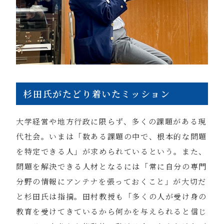
杉田氏がたどり着いたミッション
大学経営や地方行政に限らず、多くの課題がある現
代社会。いまは「数ある課題の中で、根本的な問題
を特定できる人」が求められているという。また、
問題を解決できる人材となるには「常に自分の専門
分野の情報にアンテナを張っておくこと」が大切だ
と杉田氏は指摘。田村教授も「多くの人が受け身の
教育を受けてきているから何かを与えられると信じ