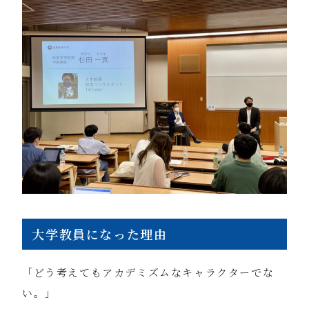
大学教員になった理由
「どう考えてもアカデミズムなキャラクターでな
い。」