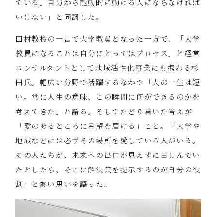
ている。自分から能動的に動ける人にならなければ
いけない」と同調した。
田村教授の一言で大学教員となった一方で、「大学
教員になることは自分にとってはプロセス」と経営
コンサルタントとして地域活性化事業にも携わる杉
田氏。幅広い分野で活躍するなかで「人の一生は短
い。常に人生の意味、この瞬間に何ができるのかを
考えてきた」と語る。そしてたどり着いた答えが
「愛のあるところに希望を届ける」こと。「大学や
地域などには必ずその場所を愛している人がいる。
その人たちが、未来への出口が見えずに苦しんでい
たとしたら、そこに解決策を提示するのが自分の役
割」と熱い思いを語った。