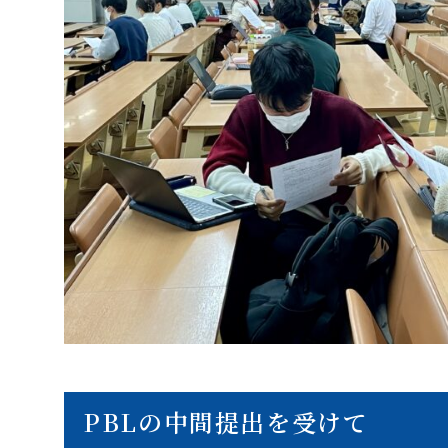
PBLの中間提出を受けて