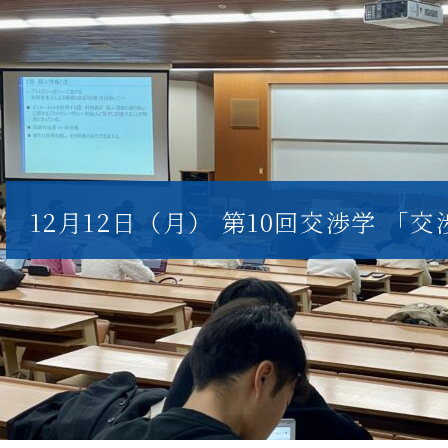
12月12日（月） 第10回交渉学 「