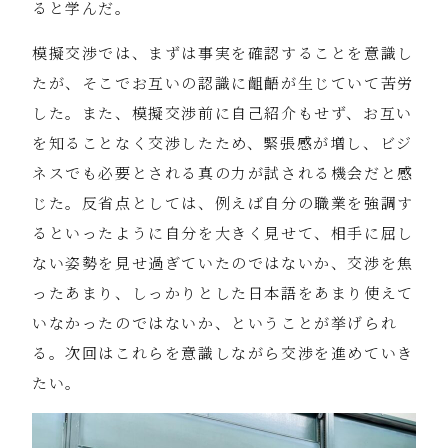
ると学んだ。
模擬交渉では、まずは事実を確認することを意識し
たが、そこでお互いの認識に齟齬が生じていて苦労
した。また、模擬交渉前に自己紹介もせず、お互い
を知ることなく交渉したため、緊張感が増し、ビジ
ネスでも必要とされる真の力が試される機会だと感
じた。反省点としては、例えば自分の職業を強調す
るといったように自分を大きく見せて、相手に屈し
ない姿勢を見せ過ぎていたのではないか、交渉を焦
ったあまり、しっかりとした日本語をあまり使えて
いなかったのではないか、ということが挙げられ
る。次回はこれらを意識しながら交渉を進めていき
たい。